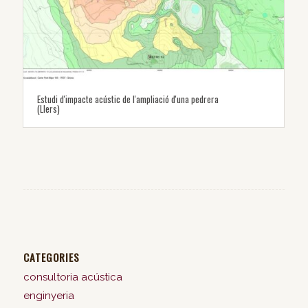
Estudi d'impacte acústic de l'ampliació d'una pedrera
(Llers)
CATEGORIES
consultoria acústica
enginyeria