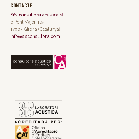
CONTACTE
SiS, consultoria acústica sl
c Pont Major, 105
17007 Girona (Catalunya)
info@sisconsultoria.com